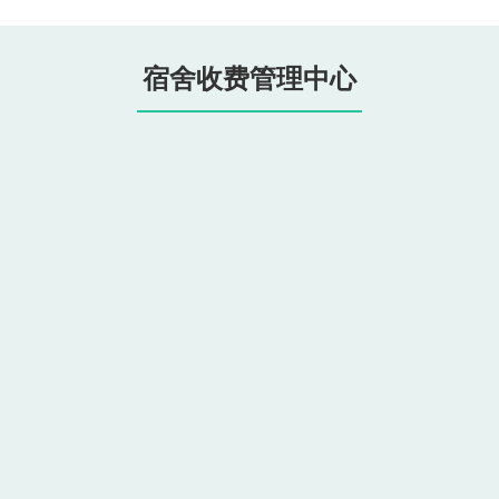
宿舍收费管理中心