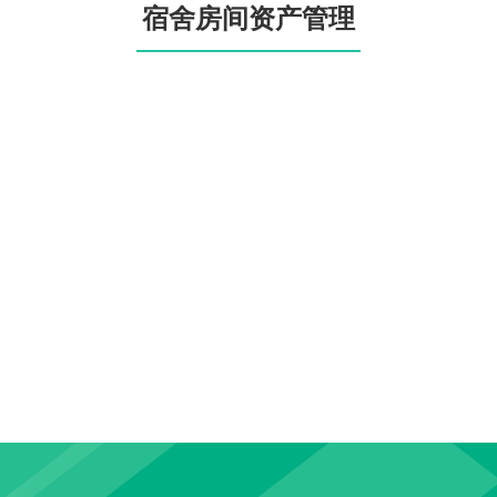
宿舍房间资产管理