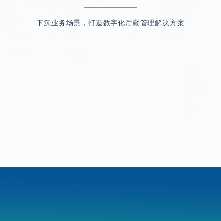
下沉业务场景，打造数字化后勤管理解决方案