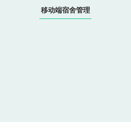
移动端宿舍管理