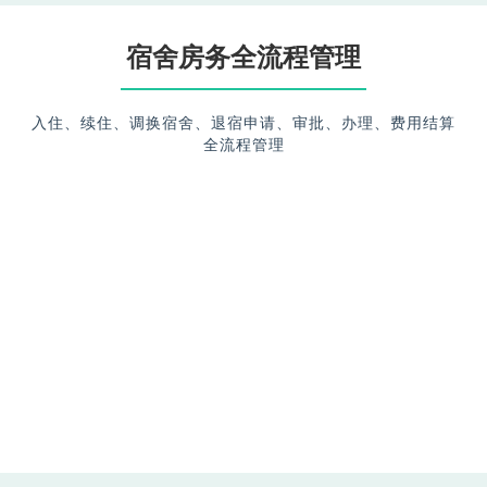
宿舍房务全流程管理
入住、续住、调换宿舍、退宿申请、审批、办理、费用结算
全流程管理