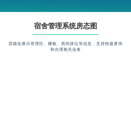
宿舍管理系统房态图
层级化展示管理区、楼栋、房间床位等信息，支持快捷查询
和办理相关业务