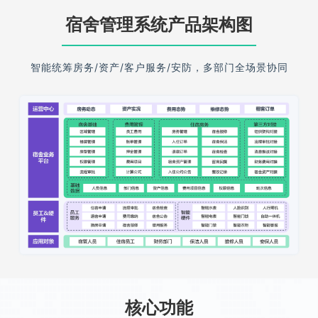
宿舍管理系统产品架构图
智能统筹房务/资产/客户服务/安防，多部门全场景协同
核心功能