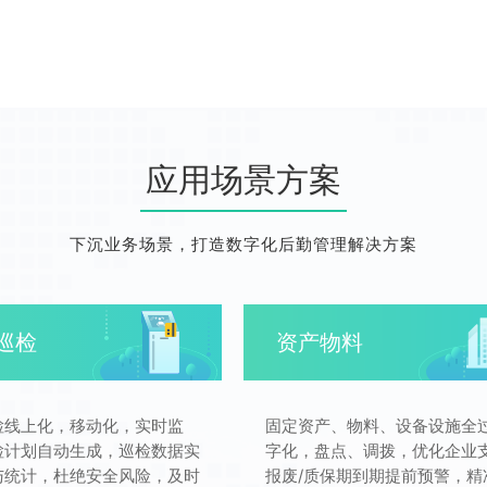
应用场景方案
下沉业务场景，打造数字化后勤管理解决方案
巡检
资产物料
检线上化，移动化，实时监
固定资产、物料、设备设施全
检计划自动生成，巡检数据实
字化，盘点、调拨，优化企业
与统计，杜绝安全风险，及时
报废/质保期到期提前预警，精