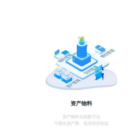
资产物料
资产物料全面数字化
可视化资产图、提高经营收益