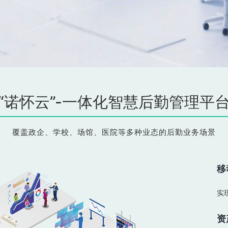
“诺怀云”-一体化智慧后勤管理平
覆盖政企、学校、场馆、医院等多种业态的后勤业务场景
移
资