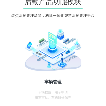
后勤产品功能模块
聚焦后勤管理场景，构建一体化智慧后勤管理平台
车辆管理
车辆档案、用车申请
用车审批、车辆维修保养