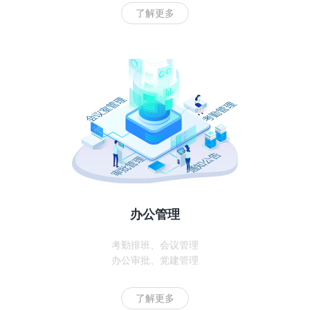
了解更多
办公管理
考勤排班、会议管理
办公审批、党建管理
了解更多