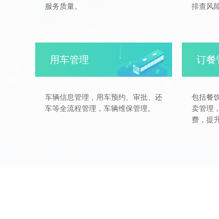
服务质量。
排查风
用车管理
订餐
车辆信息管理，用车预约、审批、还
包括餐
车等全流程管理，车辆维保管理。
卖管理
费，提