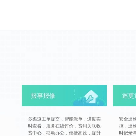
报事报修
巡更
多渠道工单提交，智能派单，进度实
安全巡
时查看，服务在线评价，费用关联收
控，巡
费中心，移动办公，便捷高效，提升
时记录