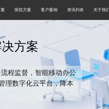
方案
医院方案
客户案例
资讯列表
关于我
解决方案
务流程监督，智能移动办公
管理数字化云平台，降本