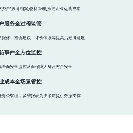
立资产\设备档案,物料管理,预控企业运营成本
户服务全过程监管
事报修、投诉建议，评价体系等提高后勤满意度
防事件全方位监控
现全面安全监控从而保障人身及财产安全
业成本全场景管控
能办公管理，多维报表为决策层提供数据支撑