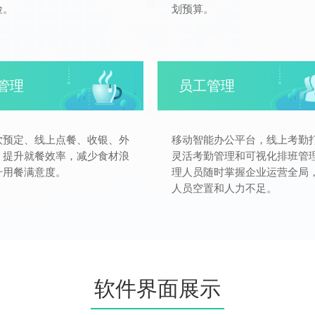
险。
划预算。
管理
员工管理
饮预定、线上点餐、收银、外
移动智能办公平台，线上考勤
，提升就餐效率，减少食材浪
灵活考勤管理和可视化排班管
升用餐满意度。
理人员随时掌握企业运营全局
人员空置和人力不足。
软件界面展示