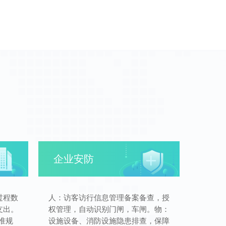
企业安防
过程数
人：访客访行信息管理备案备查，授
支出。
权管理，自动识别门闸，车闸。物：
准规
设施设备、消防设施隐患排查，保障