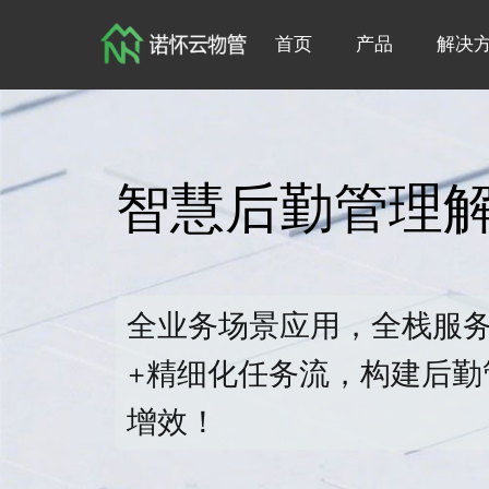
首页
产品
解决
智慧后勤管理
全业务场景应用，全栈服
+精细化任务流，构建后勤
增效！