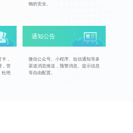
物的安全。
通知公告
打卡，
微信公众号、小程序、短信通知等多
理，管
渠道消息推送，预警消息、提示信息
，杜绝
等自由配置。