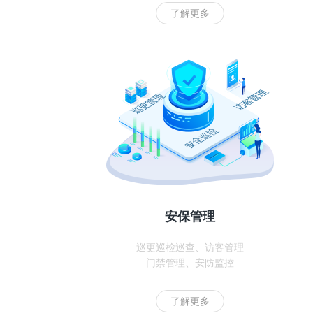
了解更多
安保管理
巡更巡检巡查、访客管理
门禁管理、安防监控
了解更多