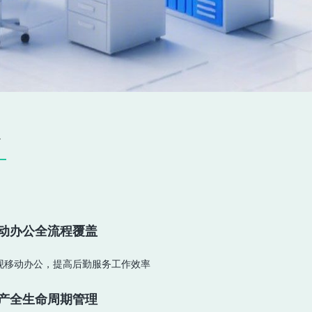
台
动办公全流程覆盖
产全生命周期管理