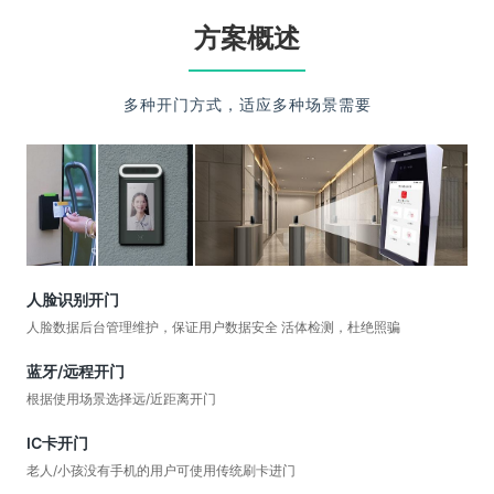
方案概述
多种开门方式，适应多种场景需要
人脸识别开门
人脸数据后台管理维护，保证用户数据安全 活体检测，杜绝照骗
蓝牙/远程开门
根据使用场景选择远/近距离开门
IC卡开门
老人/小孩没有手机的用户可使用传统刷卡进门