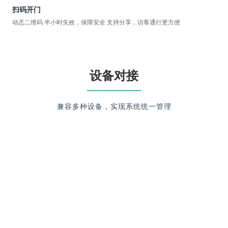
扫码开门
动态二维码 半小时失效，保障安全 支持分享，访客通行更方便
设备对接
兼容多种设备，实现系统统一管理