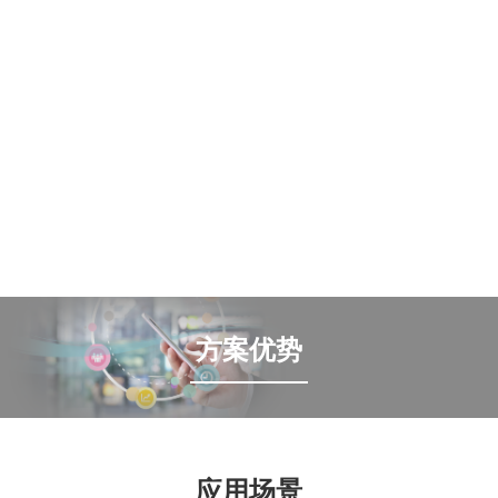
方案优势
应用场景