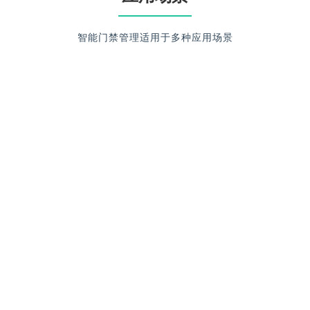
智能门禁管理适用于多种应用场景