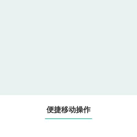
便捷移动操作