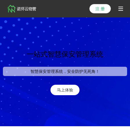
注 册
首页
产品
解决方案
一站式智慧保安管理系统
医院方案
智慧保安管理系统，安全防护无死角！
客户案例
资讯列表
马上体验
关于我们