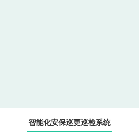
智能化安保巡更巡检系统