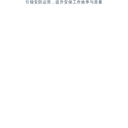
引领安防运营，提升安保工作效率与质量