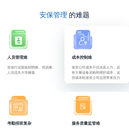
安保管理
的难题
人员管理难
成本控制难
安保行业面临招聘难、培训难、
保安公司成本不仅涉及人力，还
人员流失大等难题
有大量设备采购和维护成本，这
些成本给保安公司运营带来压力
考勤排班复杂
服务质量监管难