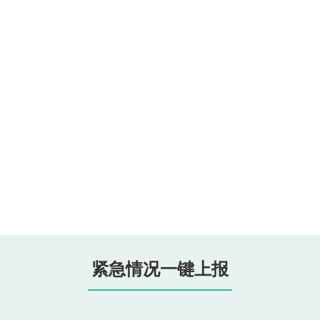
紧急情况一键上报