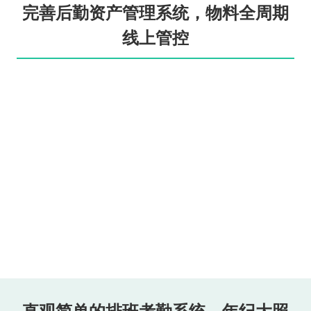
完善后勤资产管理系统，物料全周期
线上管控