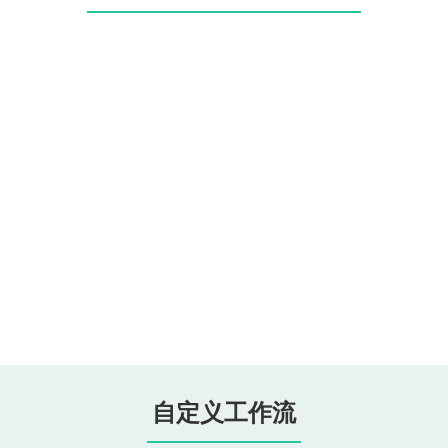
自定义工作流