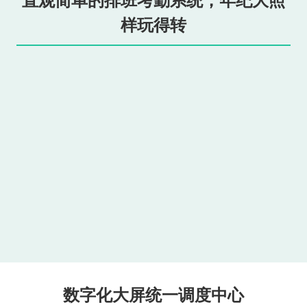
直观简单的排班考勤系统，年纪大照
样玩得转
数字化大屏统一调度中心