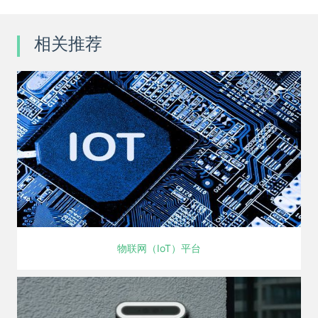
相关推荐
物联网（IoT）平台