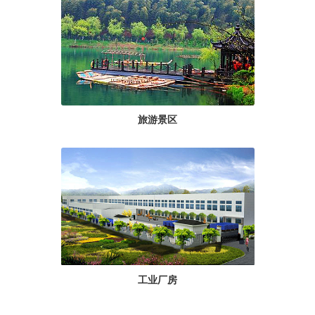
旅游景区
工业厂房