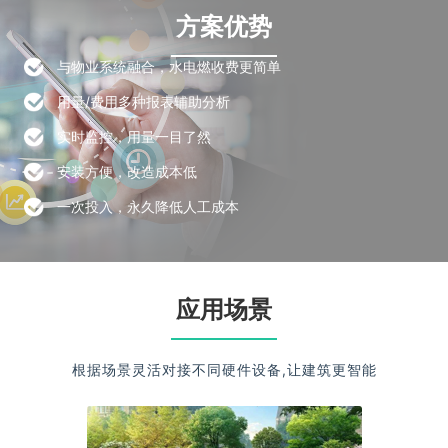
方案优势
与物业系统融合，水电燃收费更简单
用量/费用多种报表辅助分析
实时监控，用量一目了然
安装方便，改造成本低
一次投入，永久降低人工成本
应用场景
根据场景灵活对接不同硬件设备,让建筑更智能