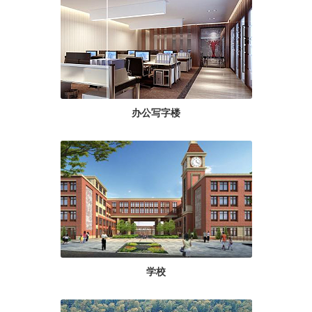
办公写字楼
学校