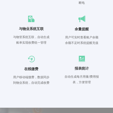
断电
与物业系统互联
余量提醒
与物管系统互联，自动生成
用户可实时查看账户余额
账单实现收费统一管理
余额不足时系统提醒充值
报表统计
在线缴费
自动生成每月用量/费用报
用户移动端缴费，数据同步
表，方便管理
到物业系统，自动完成收费