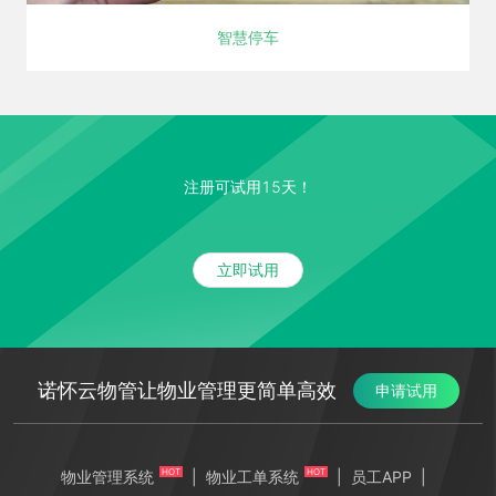
智慧停车
注册可试用15天！
立即试用
诺怀云物管让物业管理更简单高效
申请试用
HOT
HOT
物业管理系统
|
物业工单系统
|
员工APP
|