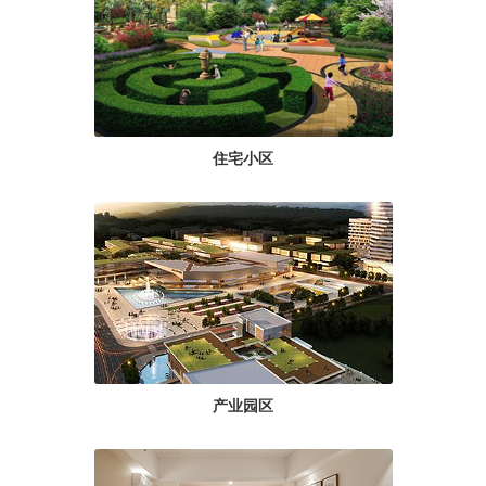
住宅小区
产业园区