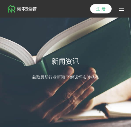
注 册
首页
产品
解决方案
新闻资讯
医院方案
获取最新行业新闻 了解诺怀实时动态
客户案例
资讯列表
关于我们