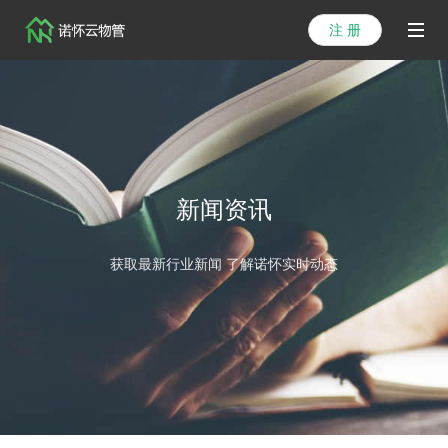
注 册
首页
产品
解决方案
新闻资讯
医院方案
获取最新行业新闻 了解诺怀实时动态
客户案例
资讯列表
关于我们